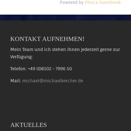
Powered by
Phoca Guestbook
KONTAKT AUFNEHMEN!
Mein Team und ich stehen Ihnen jederzeit gerne zur
Verfügung:
Telefon: +49 (0)6102 - 7996 50
Mail:
michael@michaelkercher.de
AKTUELLES