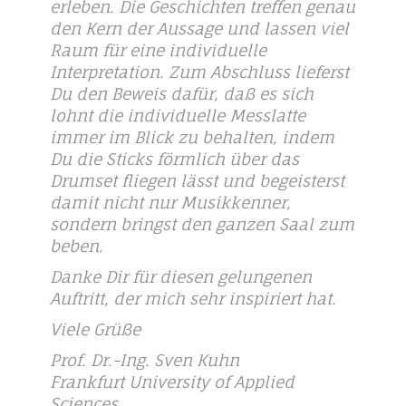
erleben. Die Geschichten treffen genau
den Kern der Aussage und lassen viel
Raum für eine individuelle
Interpretation. Zum Abschluss lieferst
Du den Beweis dafür, daß es sich
lohnt die individuelle Messlatte
immer im Blick zu behalten, indem
Du die Sticks förmlich über das
Drumset fliegen lässt und begeisterst
damit nicht nur Musikkenner,
sondern bringst den ganzen Saal zum
beben.
Danke Dir für diesen gelungenen
Auftritt, der mich sehr inspiriert hat.
Viele Grüße
Prof. Dr.-Ing. Sven Kuhn
Frankfurt University of Applied
Sciences