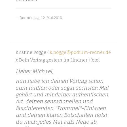
Donnerstag, 12. Mai 2016
Kristine Pogge (
k.pogge@podium-redner.de
): Dein Vortrag gestern im Lindner Hotel
Lieber Michael,
nun habe ich deinen Vortrag schon
zum fünften oder sogar sechsten Mal
gehört und mit deiner authentischen
Art, deinen sensationellen und
faszinierenden "Trommel"-Einlagen
und deinen klaren Botschaften holst
du mich jedes Mal aufs Neue ab,