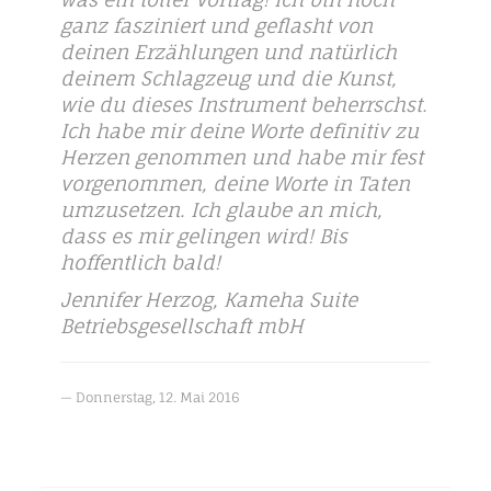
ganz fasziniert und geflasht von
deinen Erzählungen und natürlich
deinem Schlagzeug und die Kunst,
wie du dieses Instrument beherrschst.
Ich habe mir deine Worte definitiv zu
Herzen genommen und habe mir fest
vorgenommen, deine Worte in Taten
umzusetzen. Ich glaube an mich,
dass es mir gelingen wird! Bis
hoffentlich bald!
Jennifer Herzog, Kameha Suite
Betriebsgesellschaft mbH
Donnerstag, 12. Mai 2016