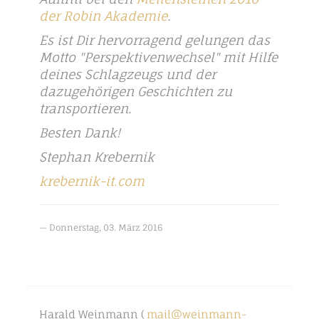
der Robin Akademie
.
Es ist Dir hervorragend gelungen das
Motto "Perspektivenwechsel" mit Hilfe
deines Schlagzeugs und der
dazugehörigen Geschichten zu
transportieren.
Besten Dank!
Stephan Krebernik
krebernik-it.com
Donnerstag, 03. März 2016
Harald Weinmann (
mail@weinmann-