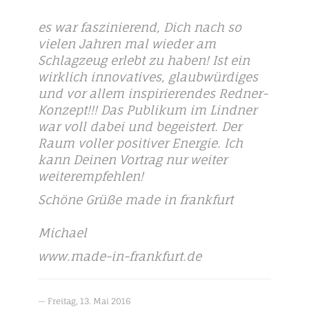
es war faszinierend, Dich nach so
vielen Jahren mal wieder am
Schlagzeug erlebt zu haben! Ist ein
wirklich innovatives, glaubwürdiges
und vor allem inspirierendes Redner-
Konzept!!! Das Publikum im Lindner
war voll dabei und begeistert. Der
Raum voller positiver Energie. Ich
kann Deinen Vortrag nur weiter
weiterempfehlen!
Schöne Grüße made in frankfurt
Michael
www.made-in-frankfurt.de
Freitag, 13. Mai 2016