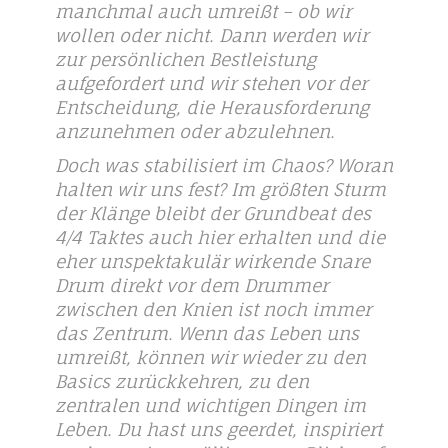
manchmal auch umreißt – ob wir
wollen oder nicht. Dann werden wir
zur persönlichen Bestleistung
aufgefordert und wir stehen vor der
Entscheidung, die Herausforderung
anzunehmen oder abzulehnen.
Doch was stabilisiert im Chaos? Woran
halten wir uns fest? Im größten Sturm
der Klänge bleibt der Grundbeat des
4/4 Taktes auch hier erhalten und die
eher unspektakulär wirkende Snare
Drum direkt vor dem Drummer
zwischen den Knien ist noch immer
das Zentrum. Wenn das Leben uns
umreißt, können wir wieder zu den
Basics zurückkehren, zu den
zentralen und wichtigen Dingen im
Leben. Du hast uns geerdet, inspiriert