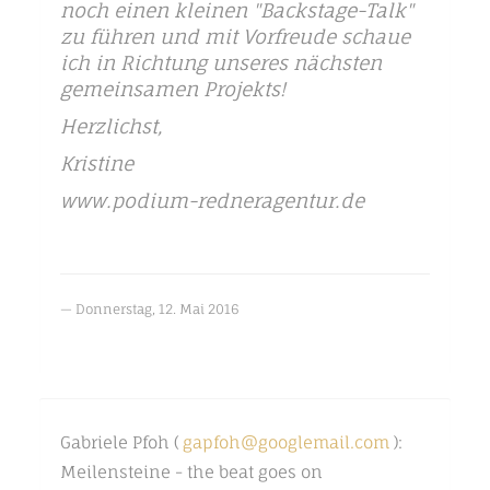
noch einen kleinen "Backstage-Talk"
zu führen und mit Vorfreude schaue
ich in Richtung unseres nächsten
gemeinsamen Projekts!
Herzlichst,
Kristine
www.podium-redneragentur.de
Donnerstag, 12. Mai 2016
Gabriele Pfoh (
gapfoh@googlemail.com
):
Meilensteine - the beat goes on