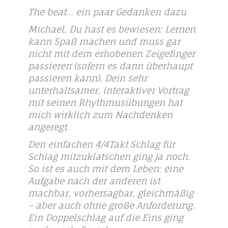
The beat… ein paar Gedanken dazu
Michael, Du hast es bewiesen: Lernen
kann Spaß machen und muss gar
nicht mit dem erhobenen Zeigefinger
passieren (sofern es dann überhaupt
passieren kann). Dein sehr
unterhaltsamer, interaktiver Vortrag
mit seinen Rhythmusübungen hat
mich wirklich zum Nachdenken
angeregt.
Den einfachen 4/4Takt Schlag für
Schlag mitzuklatschen ging ja noch.
So ist es auch mit dem Leben: eine
Aufgabe nach der anderen ist
machbar, vorhersagbar, gleichmäßig
– aber auch ohne große Anforderung.
Ein Doppelschlag auf die Eins ging