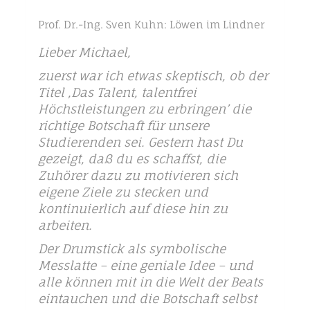
Prof. Dr.-Ing. Sven Kuhn: Löwen im Lindner
Lieber Michael,
zuerst war ich etwas skeptisch, ob der
Titel ‚Das Talent, talentfrei
Höchstleistungen zu erbringen’ die
richtige Botschaft für unsere
Studierenden sei. Gestern hast Du
gezeigt, daß du es schaffst, die
Zuhörer dazu zu motivieren sich
eigene Ziele zu stecken und
kontinuierlich auf diese hin zu
arbeiten.
Der Drumstick als symbolische
Messlatte – eine geniale Idee – und
alle können mit in die Welt der Beats
eintauchen und die Botschaft selbst