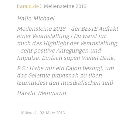
harald.de
): Meilensteine 2016
Hallo Michael,
Meilensteine 2016 - der BESTE Auftakt
einer Veranstaltung ! Du warst für
mich das Highlight der Veranstaltung
- sehr positive Anregungen und
Impulse. Einfach super! Vielen Dank.
P.S.: Habe mir ein Cajon besorgt, um
das Gelernte praxisnah zu üben
(zumindest den musikalischen Teil)
Harald Weinmann
Mittwoch, 02. März 2016