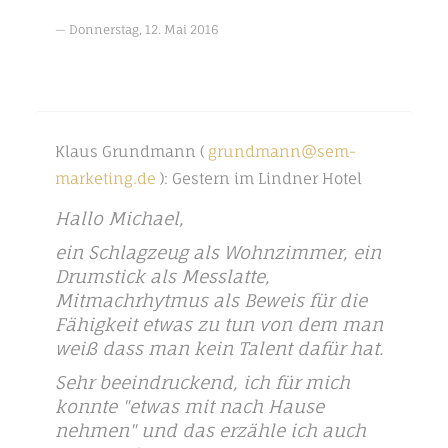
Donnerstag, 12. Mai 2016
Klaus Grundmann (
grundmann@sem-
marketing.de
): Gestern im Lindner Hotel
Hallo Michael,
ein Schlagzeug als Wohnzimmer, ein
Drumstick als Messlatte,
Mitmachrhytmus als Beweis für die
Fähigkeit etwas zu tun von dem man
weiß dass man kein Talent dafür hat.
Sehr beeindruckend, ich für mich
konnte "etwas mit nach Hause
nehmen" und das erzähle ich auch