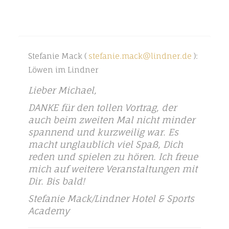
Stefanie Mack (
stefanie.mack@lindner.de
):
Löwen im Lindner
Lieber Michael,
DANKE für den tollen Vortrag, der
auch beim zweiten Mal nicht minder
spannend und kurzweilig war. Es
macht unglaublich viel Spaß, Dich
reden und spielen zu hören. Ich freue
mich auf weitere Veranstaltungen mit
Dir. Bis bald!
Stefanie Mack/Lindner Hotel & Sports
Academy