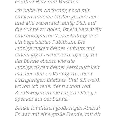
berührst Herz und Verstand.
Ich habe im Nachgang noch mit
einigen anderen Gästen gesprochen
und alle waren sich einig: Dich auf
die Bühne zu holen, ist ein Garant für
eine erfolgreiche Veranstaltung und
ein begeistertes Publikum. Die
Einzigartigkeit deines Auftritts mit
einem gigantischen Schlagzeug auf
der Bühne ebenso wie die
Einzigartikgeit deiner Persönlichkeit
machen deinen Vortrag zu einem
einzigartigen Erlebnis. Und ich weiß,
wovon ich rede, denn schon von
Berufswegen erlebe ich jede Menge
Speaker auf der Bühne.
Danke für diesen großartigen Abend!
Es war mit eine große Freude, mit dir