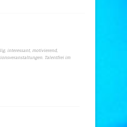
.
lig, interessant, motivierend,
tionsveranstaltungen. Talentfrei im