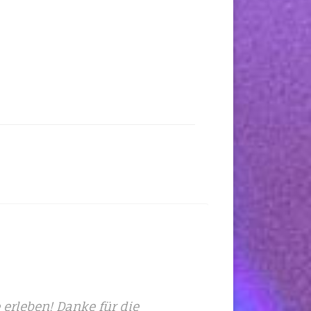
 erleben! Danke für die