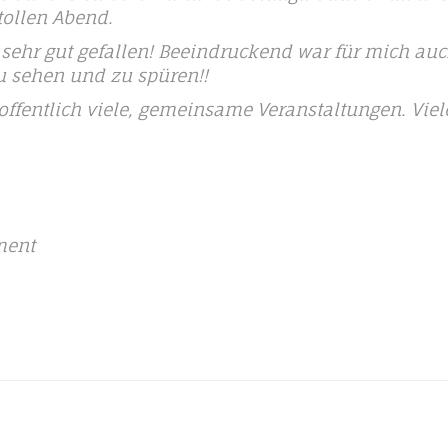
ollen Abend.
 sehr gut gefallen! Beeindruckend war für mich auc
 sehen und zu spüren!!
offentlich viele, gemeinsame Veranstaltungen. Viel
ment