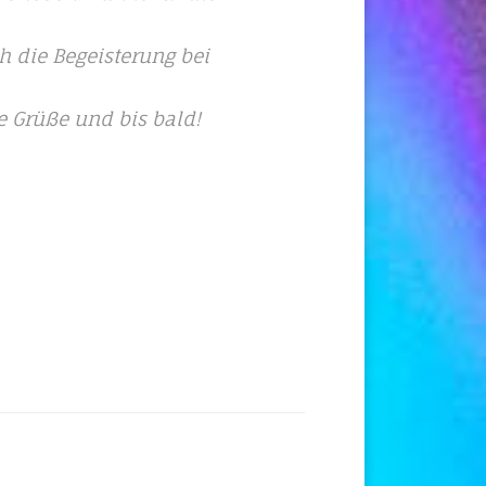
h die Begeisterung bei
e Grüße und bis bald!