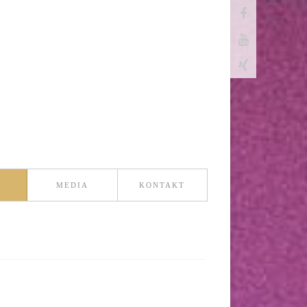
MEDIA
KONTAKT