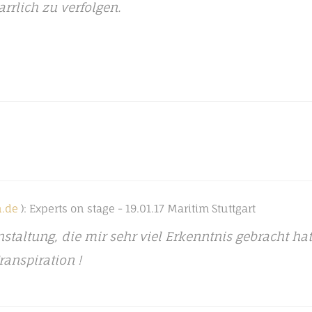
arrlich zu verfolgen.
.de
): Experts on stage - 19.01.17 Maritim Stuttgart
nstaltung, die mir sehr viel Erkenntnis gebracht ha
ranspiration !